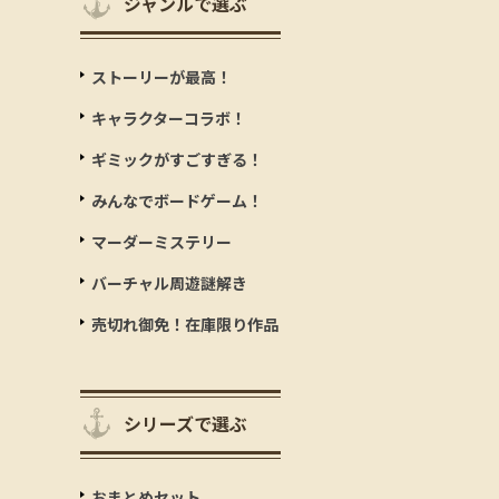
ジャンルで選ぶ
ストーリーが最高！
キャラクターコラボ！
ギミックがすごすぎる！
みんなでボードゲーム！
マーダーミステリー
バーチャル周遊謎解き
売切れ御免！在庫限り作品
シリーズで選ぶ
おまとめセット