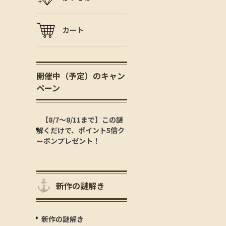
カート
開催中（予定）のキャン
ペーン
【8/7～8/11まで】この謎
解くだけで、ポイント5倍ク
ーポンプレゼント！
新作の謎解き
新作の謎解き