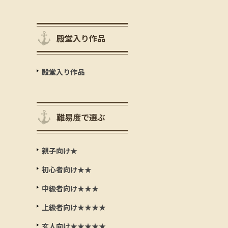
殿堂入り作品
殿堂入り作品
難易度で選ぶ
親子向け★
初心者向け★★
中級者向け★★★
上級者向け★★★★
玄人向け★★★★★