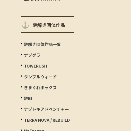
謎解き団体作品
謎解き団体作品一覧
ナゾグラ
TOWERUSH
タンブルウィード
きまぐれボックス
謎組
ナゾトキアドベンチャー
TERRA NOVA / REBUILD
NoEscape