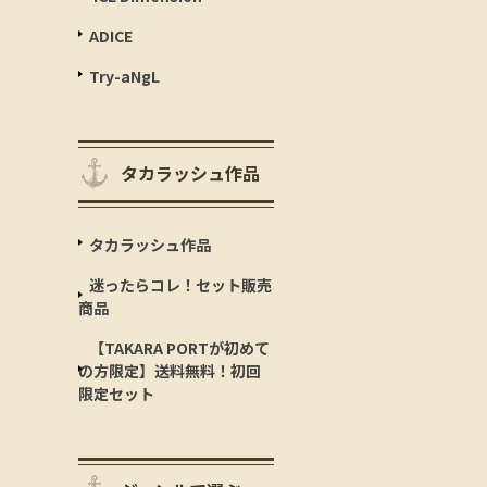
ADICE
Try-aNgL
タカラッシュ作品
タカラッシュ作品
迷ったらコレ！セット販売
商品
【TAKARA PORTが初めて
の方限定】送料無料！初回
限定セット