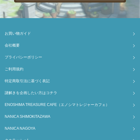
お買い物ガイド
会社概要
プライバシーポリシー
ご利用規約
特定商取引法に基づく表記
謎解きを企画したい方はコチラ
ENOSHIMA TREASURE CAFE（エノシマトレジャーカフェ）
NANICA SHIMOKITAZAWA
NANICA NAGOYA