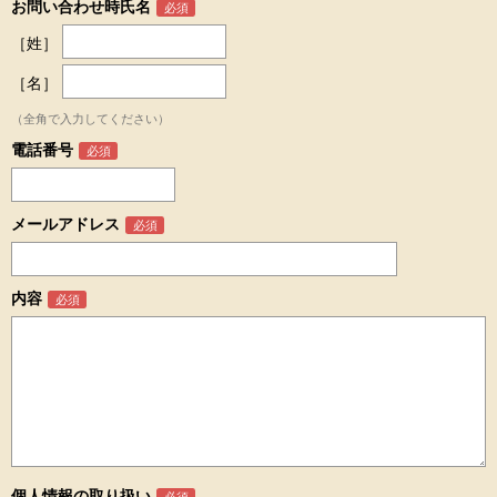
お問い合わせ時氏名
［姓］
［名］
（全角で入力してください）
電話番号
メールアドレス
内容
個人情報の取り扱い