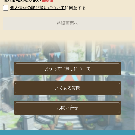
個人情報の取り扱いについて
に同意する
おうちで宝探しについて
よくある質問
お問い合せ