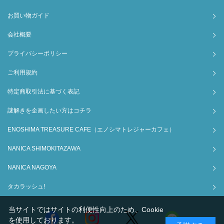
お買い物ガイド
会社概要
プライバシーポリシー
ご利用規約
特定商取引法に基づく表記
謎解きを企画したい方はコチラ
ENOSHIMA TREASURE CAFE（エノシマトレジャーカフェ）
NANICA SHIMOKITAZAWA
NANICA NAGOYA
タカラッシュ!
当サイトではサイトの利便性向上のため、Cookie
を使用しております。