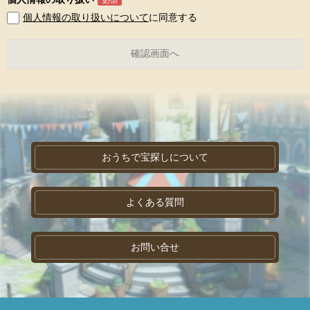
個人情報の取り扱いについて
に同意する
おうちで宝探しについて
よくある質問
お問い合せ