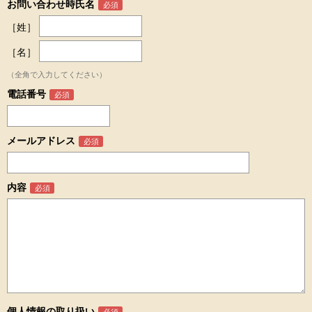
お問い合わせ時氏名
［姓］
［名］
（全角で入力してください）
電話番号
メールアドレス
内容
個人情報の取り扱い