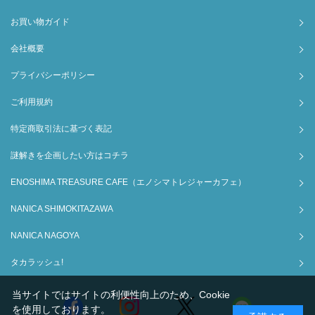
お買い物ガイド
会社概要
プライバシーポリシー
ご利用規約
特定商取引法に基づく表記
謎解きを企画したい方はコチラ
ENOSHIMA TREASURE CAFE（エノシマトレジャーカフェ）
NANICA SHIMOKITAZAWA
NANICA NAGOYA
タカラッシュ!
当サイトではサイトの利便性向上のため、Cookie
を使用しております。