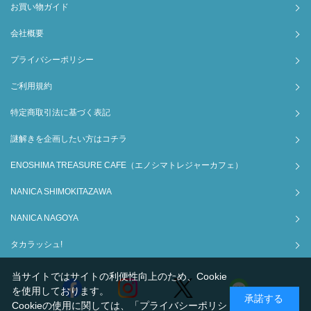
お買い物ガイド
会社概要
プライバシーポリシー
ご利用規約
特定商取引法に基づく表記
謎解きを企画したい方はコチラ
ENOSHIMA TREASURE CAFE（エノシマトレジャーカフェ）
NANICA SHIMOKITAZAWA
NANICA NAGOYA
タカラッシュ!
当サイトではサイトの利便性向上のため、Cookie
を使用しております。
承諾する
Cookieの使用に関しては、
「プライバシーポリシ