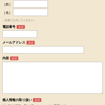
［姓］
［名］
（全角で入力してください）
電話番号
メールアドレス
内容
個人情報の取り扱い