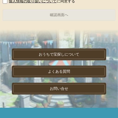
個人情報の取り扱いについて
に同意する
おうちで宝探しについて
よくある質問
お問い合せ