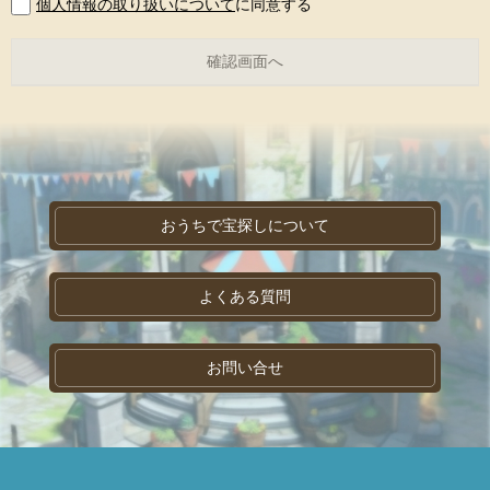
個人情報の取り扱いについて
に同意する
おうちで宝探しについて
よくある質問
お問い合せ