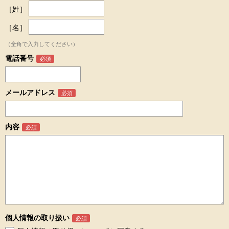
［姓］
［名］
（全角で入力してください）
電話番号
メールアドレス
内容
個人情報の取り扱い