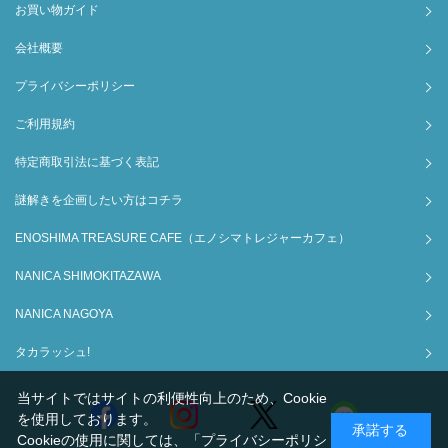
お買い物ガイド
会社概要
プライバシーポリシー
ご利用規約
特定商取引法に基づく表記
謎解きを企画したい方はコチラ
ENOSHIMA TREASURE CAFE（エノシマトレジャーカフェ）
NANICA SHIMOKITAZAWA
NANICA NAGOYA
タカラッシュ!
当サイトではサイトの利便性向上のため、Cookie
を使用しております。
承諾する
Cookieの使用に関しては、
「プライバシーポリシ