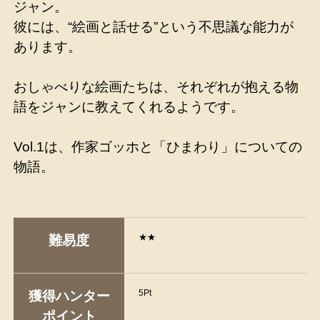
ジャン。
彼には、“絵画と話せる”という不思議な能力が
あります。
おしゃべりな絵画たちは、それぞれが抱える物
語をジャンに教えてくれるようです。
Vol.1は、作家ゴッホと「ひまわり」についての
物語。
★★
難易度
5Pt
獲得ハンター
ポイント