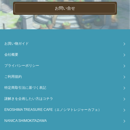
お問い合せ
お買い物ガイド
会社概要
プライバシーポリシー
ご利用規約
特定商取引法に基づく表記
謎解きを企画したい方はコチラ
ENOSHIMA TREASURE CAFE（エノシマトレジャーカフェ）
NANICA SHIMOKITAZAWA