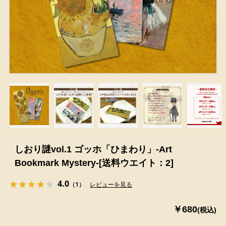
しおり謎vol.1 ゴッホ「ひまわり」-Art
Bookmark Mystery-[送料ウエイト：2]
4.0
（1）
レビューを見る
￥680
(税込)