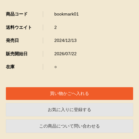
商品コード
bookmark01
送料ウエイト
2
発売日
2024/12/13
販売開始日
2026/07/22
在庫
○
お気に入りに登録する
この商品について問い合わせる