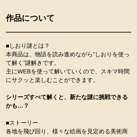
作品について
■しおり謎とは？
本商品は、物語を読み進めながら”しおりを使っ
て解く”謎解きです。
主にWEBを使って解いていくので、スキマ時間
にサクッと楽しむことができます。
シリーズすべて解くと、新たな謎に挑戦できる
かも…？
■ストーリー
各地を飛び回り、様々な絵画を見定める美術商