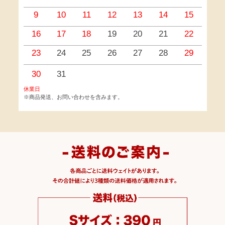
9
10
11
12
13
14
15
1
16
17
18
19
20
21
22
2
23
24
25
26
27
28
29
2
30
31
休業日
※商品発送、お問い合わせを含みます。