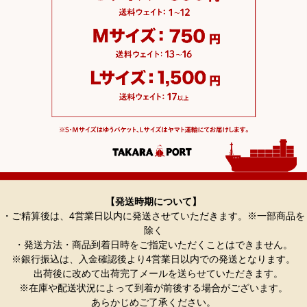
【発送時期について】
・ご精算後は、4営業日以内に発送させていただきます。※一部商品を
除く
・発送方法・商品到着日時をご指定いただくことはできません。
※銀行振込は、入金確認後より4営業日以内での発送となります。
出荷後に改めて出荷完了メールを送らせていただきます。
※在庫や配送状況によって到着が前後する場合がございます。
あらかじめご了承ください。