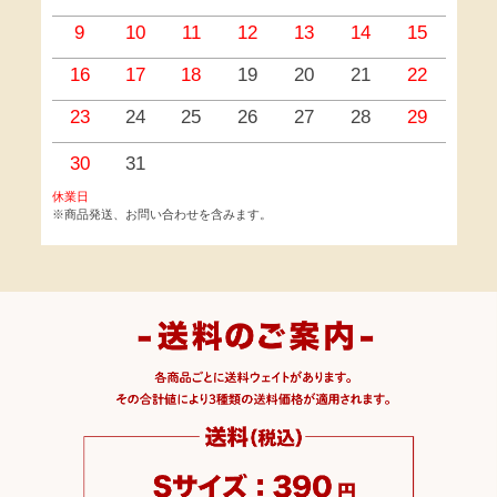
9
10
11
12
13
14
15
1
16
17
18
19
20
21
22
2
23
24
25
26
27
28
29
2
30
31
休業日
※商品発送、お問い合わせを含みます。