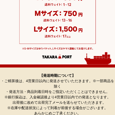
【発送時期について】
・ご精算後は、4営業日以内に発送させていただきます。※一部商品を
除く
・発送方法・商品到着日時をご指定いただくことはできません。
※銀行振込は、入金確認後より4営業日以内での発送となります。
出荷後に改めて出荷完了メールを送らせていただきます。
※在庫や配送状況によって到着が前後する場合がございます。
あらかじめご了承ください。