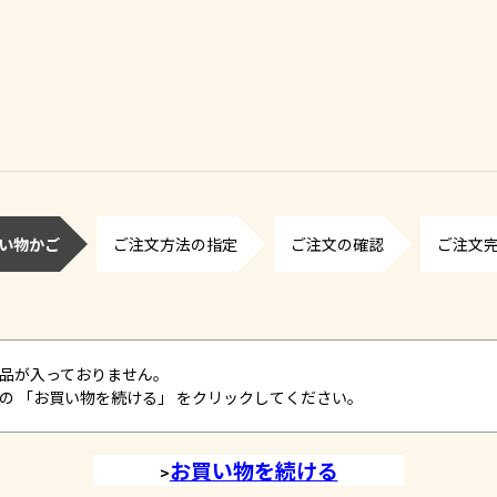
い物かご
ご注文方法の指定
ご注文の確認
ご注文
品が入っておりません。
の 「お買い物を続ける」 をクリックしてください。
>