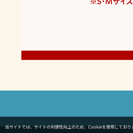
当サイトでは、サイトの利便性向上のため、Cookieを使用しておりま