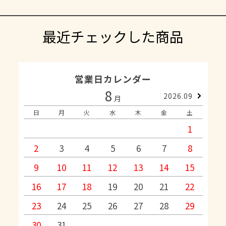
最近チェックした商品
営業日カレンダー
8
2026.09
月
日
月
火
水
木
金
土
1
2
3
4
5
6
7
8
9
10
11
12
13
14
15
1
16
17
18
19
20
21
22
2
23
24
25
26
27
28
29
2
30
31