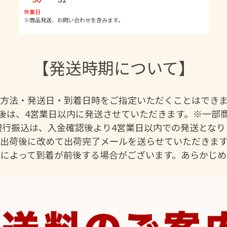
休業日
※商品発送、お問い合わせを含みます。
【発送時期について】
方法・発送日・到着日時をご指定いただくことはでき
後は、4営業日以内に発送させていただきます。※一部
行振込は、入金確認後より4営業日以内での発送となり
出荷後に改めて出荷完了メールを送らせていただきます
況によって到着が前後する場合がございます。あらかじめ