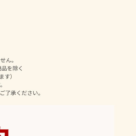
ません。
商品を除く
ます）
。
ご了承ください。