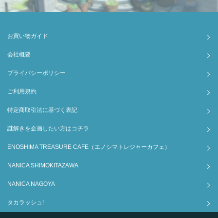
お買い物ガイド
会社概要
プライバシーポリシー
ご利用規約
特定商取引法に基づく表記
謎解きを企画したい方はコチラ
ENOSHIMA TREASURE CAFE（エノシマトレジャーカフェ）
NANICA SHIMOKITAZAWA
NANICA NAGOYA
タカラッシュ!