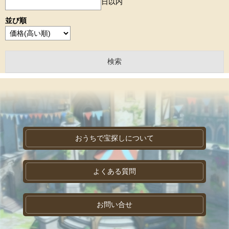
日以内
並び順
おうちで宝探しについて
よくある質問
お問い合せ