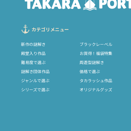
カテゴリメニュー
新作の謎解き
ブラックレーベル
殿堂入り作品
お買得！福袋特集
難易度で選ぶ
周遊型謎解き
謎解き団体作品
価格で選ぶ
ジャンルで選ぶ
タカラッシュ作品
シリーズで選ぶ
オリジナルグッズ