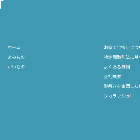
ホーム
お家で宝探しにつ
よみもの
特定商取引法に基
かいもの
よくある質問
会社概要
謎解きを企画した
タカラッシュ!