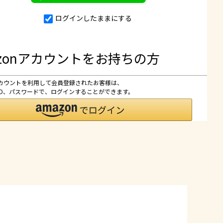
ログインしたままにする
azonアカウントをお持ちの方
nアカウントを利用して会員登録されたお客様は、
nのID、パスワードで、ログインすることができます。