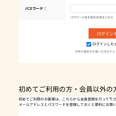
パスワード：
パスワードをお忘れの方はこちら
ログインした
共有の端末をお使いの方はチェ
初めてご利用の方・会員以外の
初めてご利用のお客様は、こちらから会員登録を行って下
メールアドレスとパスワードを登録しておくと便利にお買