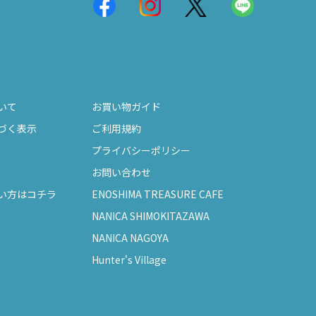
いて
お買い物ガイド
づく表示
ご利用規約
プライバシーポリシー
お問い合わせ
い方はコチラ
ENOSHIMA TREASURE CAFE
NANICA SHIMOKITAZAWA
NANICA NAGOYA
Hunter's Village