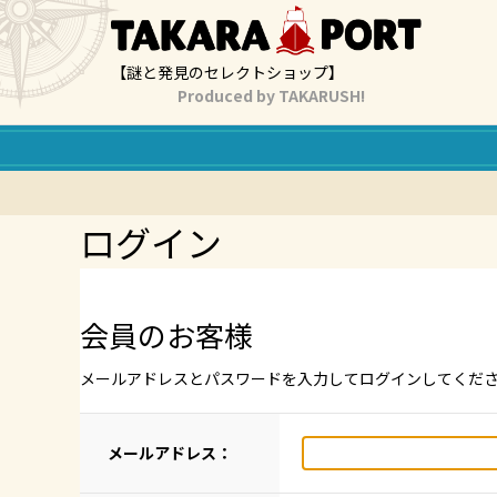
【謎と発見のセレクトショップ】
Produced by TAKARUSH!
ログイン
会員のお客様
メールアドレスとパスワードを入力してログインしてくだ
メールアドレス：