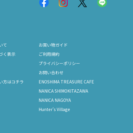
いて
お買い物ガイド
づく表示
ご利用規約
プライバシーポリシー
お問い合わせ
い方はコチラ
ENOSHIMA TREASURE CAFE
NANICA SHIMOKITAZAWA
NANICA NAGOYA
Hunter's Village