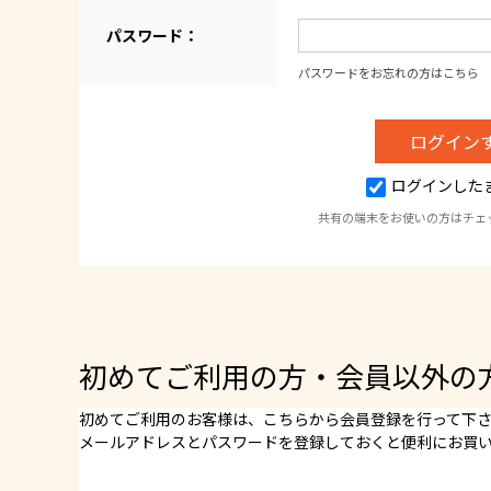
パスワード：
パスワードをお忘れの方はこちら
ログインした
共有の端末をお使いの方はチェ
初めてご利用の方・会員以外の
初めてご利用のお客様は、こちらから会員登録を行って下
メールアドレスとパスワードを登録しておくと便利にお買