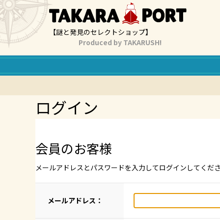
【謎と発見のセレクトショップ】
Produced by TAKARUSH!
ログイン
会員のお客様
メールアドレスとパスワードを入力してログインしてくだ
メールアドレス：