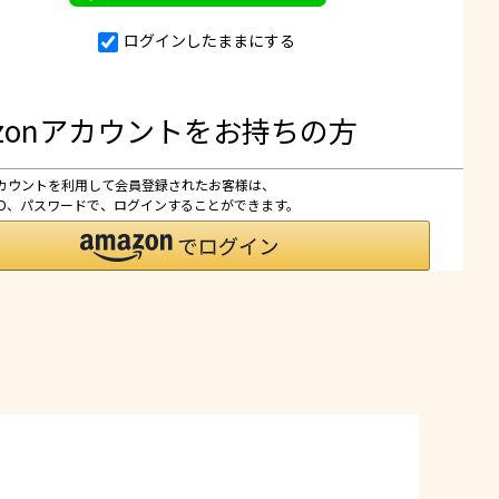
ログインしたままにする
azonアカウントをお持ちの方
nアカウントを利用して会員登録されたお客様は、
nのID、パスワードで、ログインすることができます。