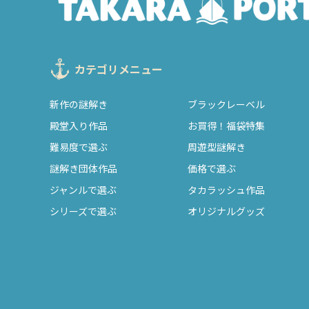
カテゴリメニュー
新作の謎解き
ブラックレーベル
殿堂入り作品
お買得！福袋特集
難易度で選ぶ
周遊型謎解き
謎解き団体作品
価格で選ぶ
ジャンルで選ぶ
タカラッシュ作品
シリーズで選ぶ
オリジナルグッズ