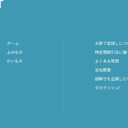
ホーム
お家で宝探しにつ
よみもの
特定商取引法に基
かいもの
よくある質問
会社概要
謎解きを企画した
タカラッシュ!