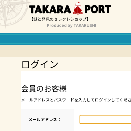
【謎と発見のセレクトショップ】
Produced by TAKARUSH!
ログイン
会員のお客様
メールアドレスとパスワードを入力してログインしてくだ
メールアドレス：