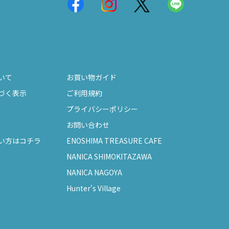
いて
お買い物ガイド
づく表示
ご利用規約
プライバシーポリシー
お問い合わせ
い方はコチラ
ENOSHIMA TREASURE CAFE
NANICA SHIMOKITAZAWA
NANICA NAGOYA
Hunter's Village