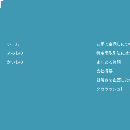
ホーム
お家で宝探しにつ
よみもの
特定商取引法に基
かいもの
よくある質問
会社概要
謎解きを企画した
タカラッシュ!