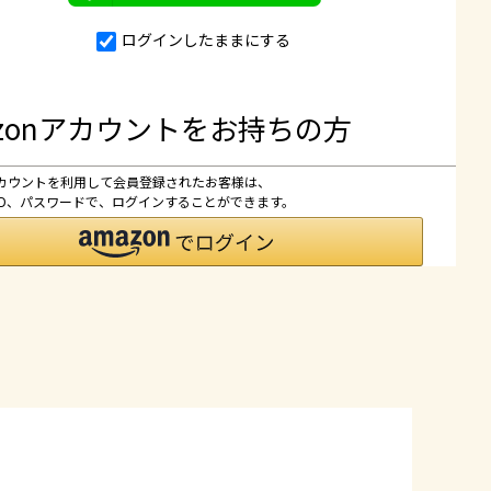
ログインしたままにする
azonアカウントをお持ちの方
nアカウントを利用して会員登録されたお客様は、
nのID、パスワードで、ログインすることができます。