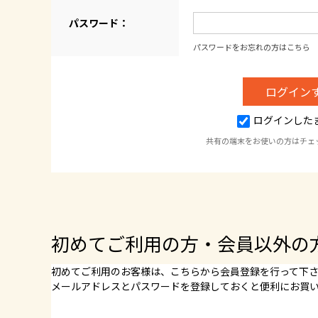
パスワード：
パスワードをお忘れの方はこちら
ログインした
共有の端末をお使いの方はチェ
初めてご利用の方・会員以外の
初めてご利用のお客様は、こちらから会員登録を行って下
メールアドレスとパスワードを登録しておくと便利にお買