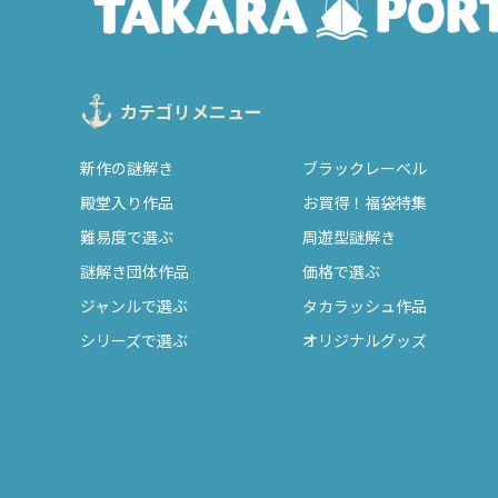
カテゴリメニュー
新作の謎解き
ブラックレーベル
殿堂入り作品
お買得！福袋特集
難易度で選ぶ
周遊型謎解き
謎解き団体作品
価格で選ぶ
ジャンルで選ぶ
タカラッシュ作品
シリーズで選ぶ
オリジナルグッズ