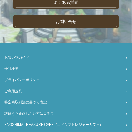
よくある質問
お問い合せ
お買い物ガイド
会社概要
プライバシーポリシー
ご利用規約
特定商取引法に基づく表記
謎解きを企画したい方はコチラ
ENOSHIMA TREASURE CAFE（エノシマトレジャーカフェ）