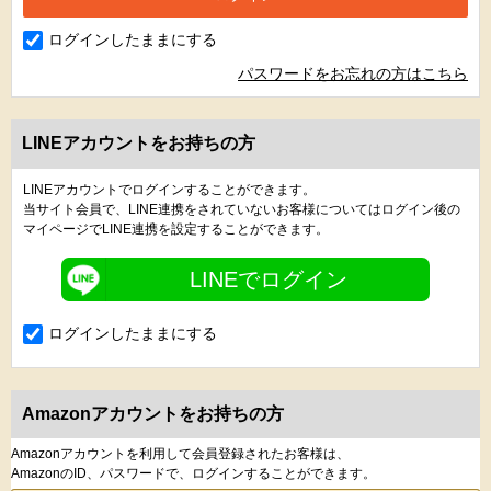
ログインしたままにする
パスワードをお忘れの方はこちら
LINEアカウントをお持ちの方
LINEアカウントでログインすることができます。
当サイト会員で、LINE連携をされていないお客様についてはログイン後の
マイページでLINE連携を設定することができます。
LINEでログイン
ログインしたままにする
Amazonアカウントをお持ちの方
Amazonアカウントを利用して会員登録されたお客様は、
AmazonのID、パスワードで、ログインすることができます。