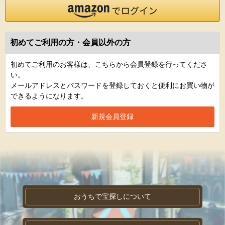
初めてご利用の方・会員以外の方
初めてご利用のお客様は、こちらから会員登録を行ってくださ
い。
メールアドレスとパスワードを登録しておくと便利にお買い物が
できるようになります。
おうちで宝探しについて