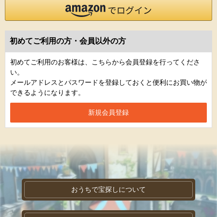
初めてご利用の方・会員以外の方
初めてご利用のお客様は、こちらから会員登録を行ってくださ
い。
メールアドレスとパスワードを登録しておくと便利にお買い物が
できるようになります。
おうちで宝探しについて