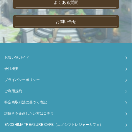
よくある質問
お問い合せ
お買い物ガイド
会社概要
プライバシーポリシー
ご利用規約
特定商取引法に基づく表記
謎解きを企画したい方はコチラ
ENOSHIMA TREASURE CAFE（エノシマトレジャーカフェ）