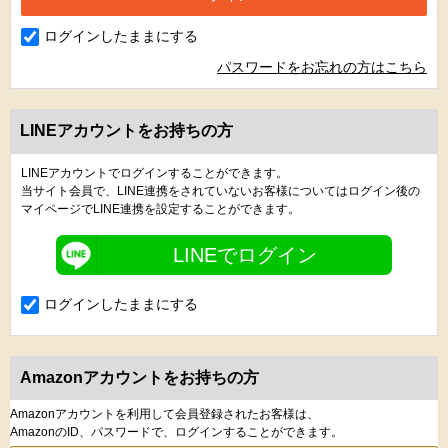
ログインしたままにする
パスワードをお忘れの方はこちら
LINEアカウントをお持ちの方
LINEアカウントでログインすることができます。
当サイト会員で、LINE連携をされていないお客様についてはログイン後の
マイページでLINE連携を設定することができます。
LINEでログイン
ログインしたままにする
Amazonアカウントをお持ちの方
Amazonアカウントを利用して会員登録されたお客様は、
AmazonのID、パスワードで、ログインすることができます。