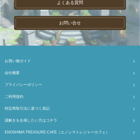
よくある質問
お問い合せ
お買い物ガイド
会社概要
プライバシーポリシー
ご利用規約
特定商取引法に基づく表記
謎解きを企画したい方はコチラ
ENOSHIMA TREASURE CAFE（エノシマトレジャーカフェ）