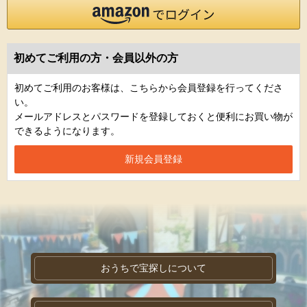
初めてご利用の方・会員以外の方
初めてご利用のお客様は、こちらから会員登録を行ってくださ
い。
メールアドレスとパスワードを登録しておくと便利にお買い物が
できるようになります。
おうちで宝探しについて