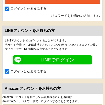
ログインしたままにする
パスワードをお忘れの方はこちら
LINEアカウントをお持ちの方
LINEアカウントでログインすることができます。
当サイト会員で、LINE連携をされていないお客様についてはログイン後の
マイページでLINE連携を設定することができます。
LINEでログイン
ログインしたままにする
Amazonアカウントをお持ちの方
Amazonアカウントを利用して会員登録されたお客様は、
AmazonのID、パスワードで、ログインすることができます。