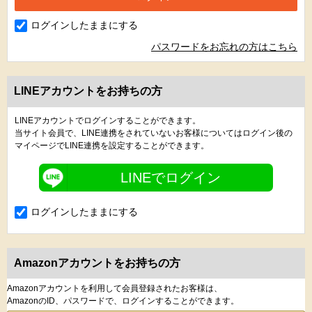
ログインしたままにする
パスワードをお忘れの方はこちら
LINEアカウントをお持ちの方
LINEアカウントでログインすることができます。
当サイト会員で、LINE連携をされていないお客様についてはログイン後の
マイページでLINE連携を設定することができます。
LINEでログイン
ログインしたままにする
Amazonアカウントをお持ちの方
Amazonアカウントを利用して会員登録されたお客様は、
AmazonのID、パスワードで、ログインすることができます。