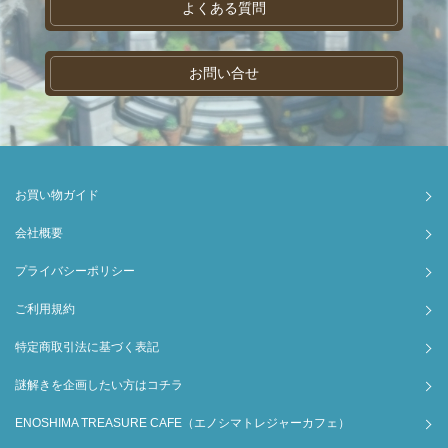
よくある質問
お問い合せ
お買い物ガイド
会社概要
プライバシーポリシー
ご利用規約
特定商取引法に基づく表記
謎解きを企画したい方はコチラ
ENOSHIMA TREASURE CAFE（エノシマトレジャーカフェ）