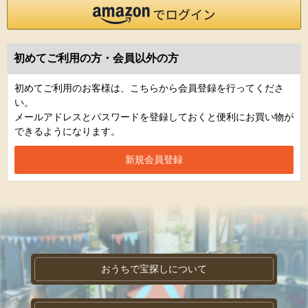
初めてご利用の方・会員以外の方
初めてご利用のお客様は、こちらから会員登録を行ってくださ
い。
メールアドレスとパスワードを登録しておくと便利にお買い物が
できるようになります。
おうちで宝探しについて