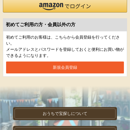
初めてご利用の方・会員以外の方
初めてご利用のお客様は、こちらから会員登録を行ってくださ
い。
メールアドレスとパスワードを登録しておくと便利にお買い物が
できるようになります。
おうちで宝探しについて