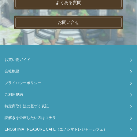
よくある質問
お問い合せ
お買い物ガイド
会社概要
プライバシーポリシー
ご利用規約
特定商取引法に基づく表記
謎解きを企画したい方はコチラ
ENOSHIMA TREASURE CAFE（エノシマトレジャーカフェ）