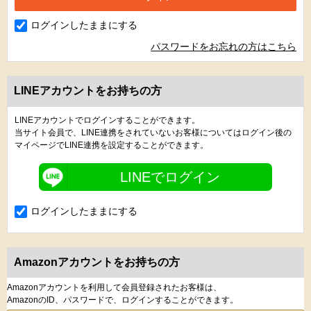
ログインしたままにする
パスワードをお忘れの方はこちら
LINEアカウントをお持ちの方
LINEアカウントでログインすることができます。
当サイト会員で、LINE連携をされていないお客様についてはログイン後の
マイページでLINE連携を設定することができます。
LINEでログイン
ログインしたままにする
Amazonアカウントをお持ちの方
Amazonアカウントを利用して会員登録されたお客様は、
AmazonのID、パスワードで、ログインすることができます。