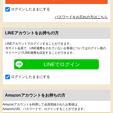
ログインしたままにする
パスワードをお忘れの方はこちら
LINEアカウントをお持ちの方
LINEアカウントでログインすることができます。
当サイト会員で、LINE連携をされていないお客様についてはログイン後の
マイページでLINE連携を設定することができます。
LINEでログイン
ログインしたままにする
Amazonアカウントをお持ちの方
Amazonアカウントを利用して会員登録されたお客様は、
AmazonのID、パスワードで、ログインすることができます。