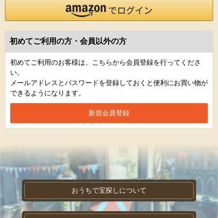
初めてご利用の方・会員以外の方
初めてご利用のお客様は、こちらから会員登録を行ってくださ
い。
メールアドレスとパスワードを登録しておくと便利にお買い物が
できるようになります。
おうちで宝探しについて