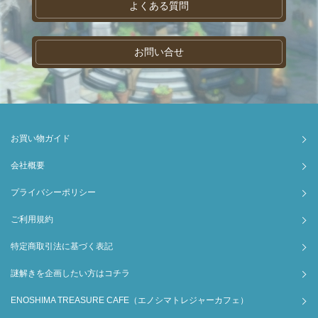
よくある質問
お問い合せ
お買い物ガイド
会社概要
プライバシーポリシー
ご利用規約
特定商取引法に基づく表記
謎解きを企画したい方はコチラ
ENOSHIMA TREASURE CAFE（エノシマトレジャーカフェ）