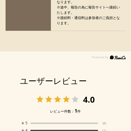
なります。
※途中、報告の為に報告サイトへ接続い
たします。
※接続料・通信料は参加者のご負担とな
ります。
ユーザーレビュー
4.0
1
レビュー件数：
件
★
5
(0)
★
4
(1)