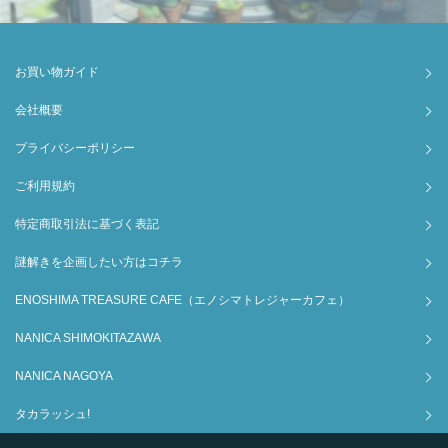
お買い物ガイド
会社概要
プライバシーポリシー
ご利用規約
特定商取引法に基づく表記
謎解きを企画したい方はコチラ
ENOSHIMA TREASURE CAFE（エノシマトレジャーカフェ）
NANICA SHIMOKITAZAWA
NANICA NAGOYA
タカラッシュ!