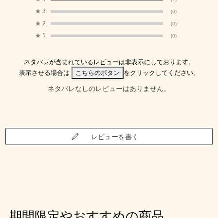
★
3
(0)
★
2
(0)
★
1
(0)
ネタバレが含まれているレビューは非表示にしております。
表示させる場合は
こちらのボタン
をクリックしてください。
ネタバレなしのレビューはありません。
レビューを書く
期間限定やおすすめの商品