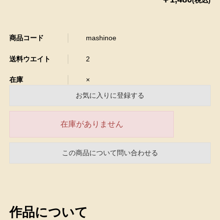
商品コード
mashinoe
送料ウエイト
2
在庫
×
お気に入りに登録する
在庫がありません
この商品について問い合わせる
作品について